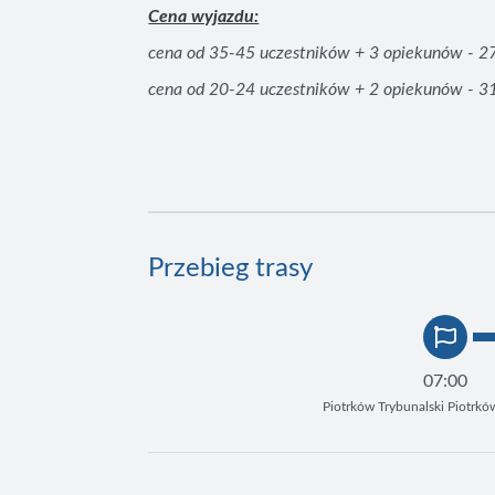
Cena wyjazdu:
cena od 35-45 uczestników + 3 opiekunów - 27
cena od 20-24 uczestników + 2 opiekunów - 31
Przebieg trasy
07:00
Piotrków Trybunalski Piotrkó