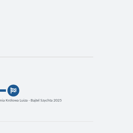
nia Królowa Luiza - Bajtel Szychta 2025