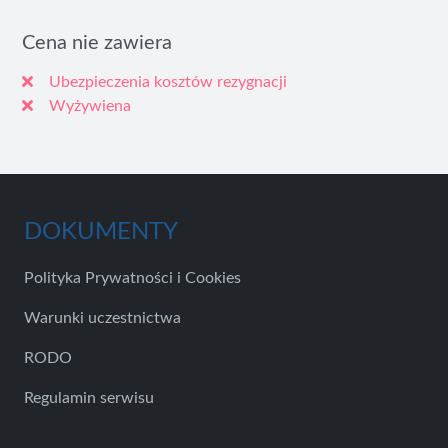
Cena nie zawiera
Ubezpieczenia kosztów rezygnacji
Wyżywiena
DOKUMENTY
Polityka Prywatności i Cookies
Warunki uczestnictwa
RODO
Regulamin serwisu