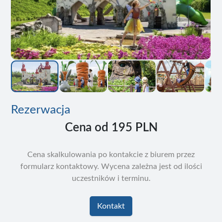
Rezerwacja
Cena od
195 PLN
Cena skalkulowania po kontakcie z biurem przez
formularz kontaktowy. Wycena zależna jest od ilości
uczestników i terminu.
Kontakt