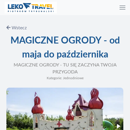
Wstecz
MAGICZNE OGRODY - od
maja do października
MAGICZNE OGRODY - TU SIĘ ZACZYNA TWOJA
PRZYGODA
Kategorie: Jednodniowe