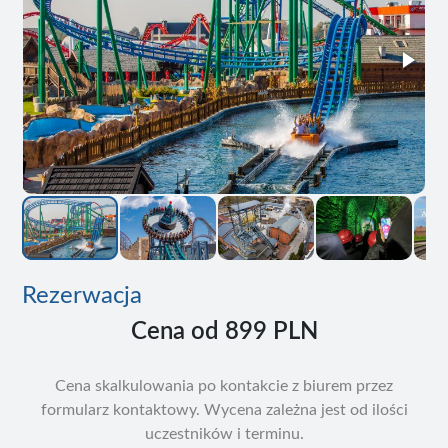
Rezerwacja
Cena od
899 PLN
Cena skalkulowania po kontakcie z biurem przez
formularz kontaktowy. Wycena zależna jest od ilości
uczestników i terminu.