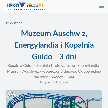
Wstecz
Muzeum Auschwiz,
Energylandia i Kopalnia
Guido - 3 dni
Kopalnia Guido i Sztolnia Królowa Luiza- Energylandia-
Muzeum Auschwiz - wycieczka 3 dniowa. Odpowiednia
dla dzieci powyżej 15lat
Kategorie: Kilkudniowe