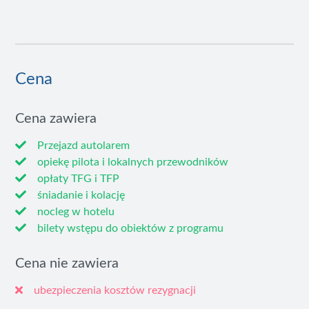
Cena
Cena zawiera
Przejazd autolarem
opiekę pilota i lokalnych przewodników
opłaty TFG i TFP
śniadanie i kolację
nocleg w hotelu
bilety wstępu do obiektów z programu
Cena nie zawiera
ubezpieczenia kosztów rezygnacji