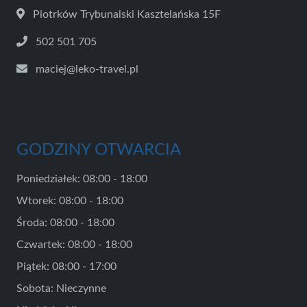
Piotrków Trybunalski Kasztelańska 15F
502 501 705
maciej@leko-travel.pl
GODZINY OTWARCIA
Poniedziałek: 08:00 - 18:00
Wtorek: 08:00 - 18:00
Środa: 08:00 - 18:00
Czwartek: 08:00 - 18:00
Piątek: 08:00 - 17:00
Sobota: Nieczynne