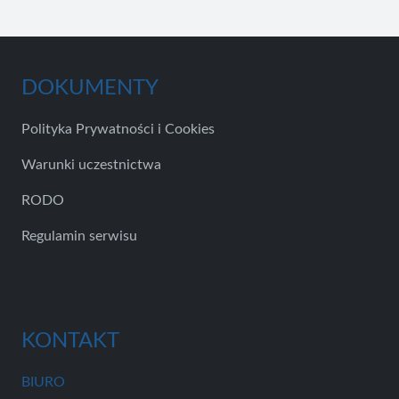
DOKUMENTY
Polityka Prywatności i Cookies
Warunki uczestnictwa
RODO
Regulamin serwisu
KONTAKT
BIURO