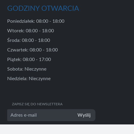
GODZINY OTWARCIA
Poniedziałek: 08:00 - 18:00
Wtorek: 08:00 - 18:00
Środa: 08:00 - 18:00
Czwartek: 08:00 - 18:00
Piątek: 08:00 - 17:00
Sobota: Nieczynne
Niedziela: Nieczynne
ZAPISZ SIĘ DO NEWSLETTERA
Wyślij