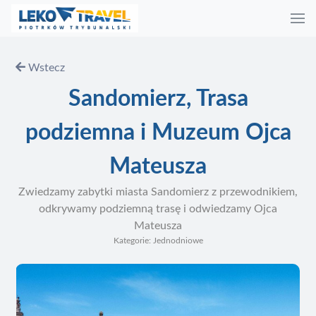
Wstecz
Sandomierz, Trasa
podziemna i Muzeum Ojca
Mateusza
Zwiedzamy zabytki miasta Sandomierz z przewodnikiem,
odkrywamy podziemną trasę i odwiedzamy Ojca
Mateusza
Kategorie: Jednodniowe