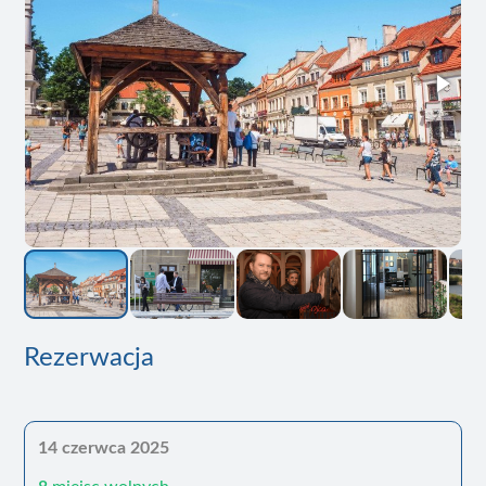
Rezerwacja
14 czerwca 2025