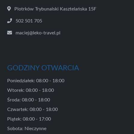
Piotrków Trybunalski Kasztelańska 15F
502 501 705
maciej@leko-travel.pl
GODZINY OTWARCIA
Poniedziałek: 08:00 - 18:00
Wtorek: 08:00 - 18:00
Środa: 08:00 - 18:00
Czwartek: 08:00 - 18:00
Piątek: 08:00 - 17:00
Sobota: Nieczynne