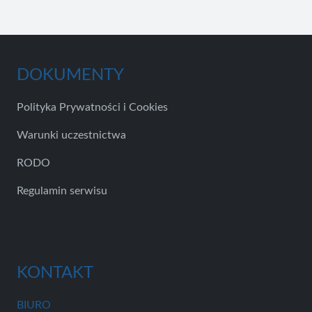
DOKUMENTY
Polityka Prywatności i Cookies
Warunki uczestnictwa
RODO
Regulamin serwisu
KONTAKT
BIURO