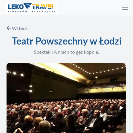
Wstecz
Teatr Powszechny w Łodzi
Spektakl: A niech to gęś kopnie.