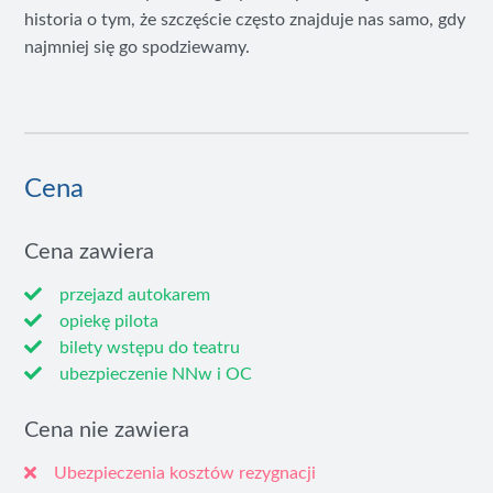
historia o tym, że szczęście często znajduje nas samo, gdy
najmniej się go spodziewamy.
Cena
Cena zawiera
przejazd autokarem
opiekę pilota
bilety wstępu do teatru
ubezpieczenie NNw i OC
Cena nie zawiera
Ubezpieczenia kosztów rezygnacji