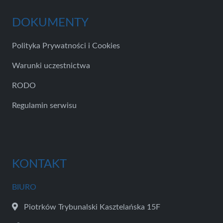
DOKUMENTY
Polityka Prywatności i Cookies
Warunki uczestnictwa
RODO
Regulamin serwisu
KONTAKT
BIURO
Piotrków Trybunalski Kasztelańska 15F