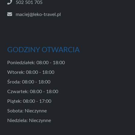
502 501 705
maciej@leko-travel.pl
GODZINY OTWARCIA
Poniedziałek: 08:00 - 18:00
Wtorek: 08:00 - 18:00
Środa: 08:00 - 18:00
Czwartek: 08:00 - 18:00
Piątek: 08:00 - 17:00
Sobota: Nieczynne
Niedziela: Nieczynne