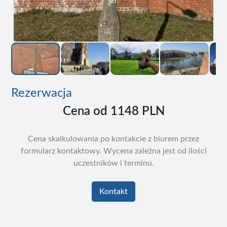
Rezerwacja
Cena od
1148 PLN
Cena skalkulowania po kontakcie z biurem przez
formularz kontaktowy. Wycena zależna jest od ilości
uczestników i terminu.
Kontakt