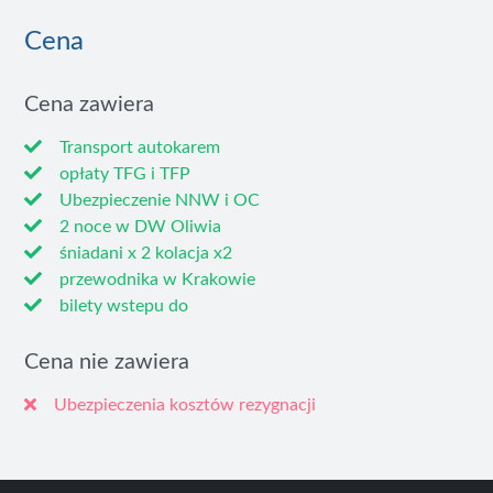
Cena
Cena zawiera
Transport autokarem
opłaty TFG i TFP
Ubezpieczenie NNW i OC
2 noce w DW Oliwia
śniadani x 2 kolacja x2
przewodnika w Krakowie
bilety wstepu do
Cena nie zawiera
Ubezpieczenia kosztów rezygnacji