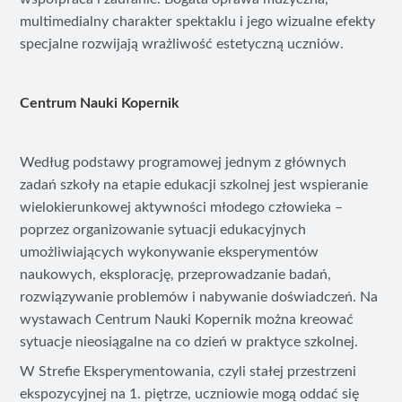
multimedialny charakter spektaklu i jego wizualne efekty
specjalne rozwijają wrażliwość estetyczną uczniów.
Centrum Nauki Kopernik
Według podstawy programowej jednym z głównych
zadań szkoły na etapie edukacji szkolnej jest wspieranie
wielokierunkowej aktywności młodego człowieka –
poprzez organizowanie sytuacji edukacyjnych
umożliwiających wykonywanie eksperymentów
naukowych, eksplorację, przeprowadzanie badań,
rozwiązywanie problemów i nabywanie doświadczeń. Na
wystawach Centrum Nauki Kopernik można kreować
sytuacje nieosiągalne na co dzień w praktyce szkolnej.
W Strefie Eksperymentowania, czyli stałej przestrzeni
ekspozycyjnej na 1. piętrze, uczniowie mogą oddać się