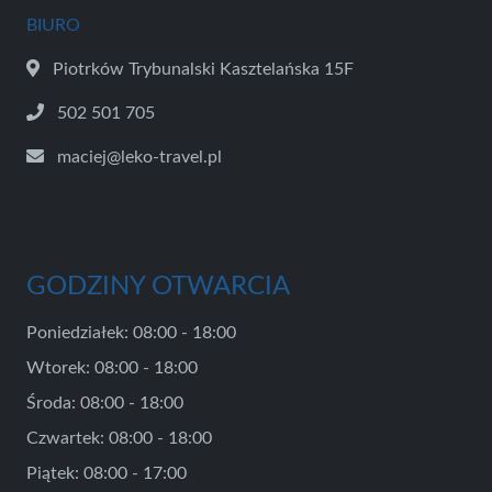
BIURO
Piotrków Trybunalski Kasztelańska 15F
502 501 705
maciej@leko-travel.pl
GODZINY OTWARCIA
Poniedziałek: 08:00 - 18:00
Wtorek: 08:00 - 18:00
Środa: 08:00 - 18:00
Czwartek: 08:00 - 18:00
Piątek: 08:00 - 17:00