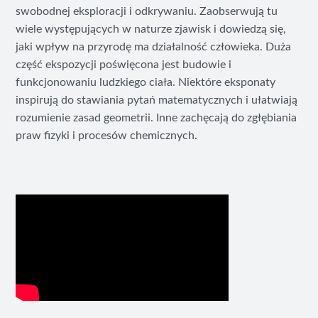
swobodnej eksploracji i odkrywaniu. Zaobserwują tu
wiele występujących w naturze zjawisk i dowiedzą się,
jaki wpływ na przyrodę ma działalność człowieka. Duża
część ekspozycji poświęcona jest budowie i
funkcjonowaniu ludzkiego ciała. Niektóre eksponaty
inspirują do stawiania pytań matematycznych i ułatwiają
rozumienie zasad geometrii. Inne zachęcają do zgłębiania
praw fizyki i procesów chemicznych.