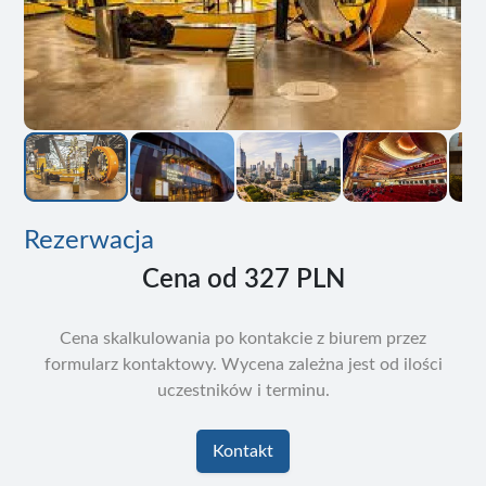
Rezerwacja
Cena od
327 PLN
Cena skalkulowania po kontakcie z biurem przez
formularz kontaktowy. Wycena zależna jest od ilości
uczestników i terminu.
Kontakt