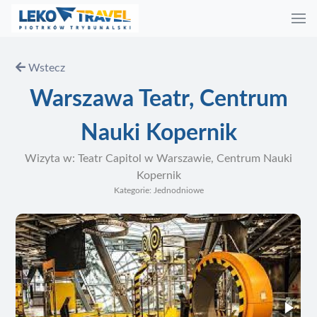
Wstecz
Warszawa Teatr, Centrum
Nauki Kopernik
Wizyta w: Teatr Capitol w Warszawie, Centrum Nauki
Kopernik
Kategorie: Jednodniowe