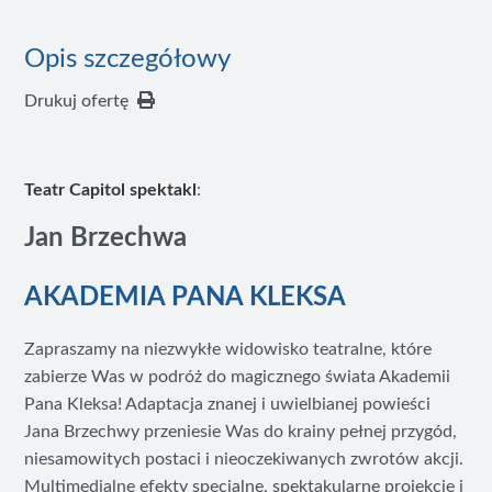
Opis szczegółowy
Drukuj ofertę
Teatr Capitol spektakl
:
Jan Brzechwa
AKADEMIA PANA KLEKSA
Zapraszamy na niezwykłe widowisko teatralne, które
zabierze Was w podróż do magicznego świata Akademii
Pana Kleksa! Adaptacja znanej i uwielbianej powieści
Jana Brzechwy przeniesie Was do krainy pełnej przygód,
niesamowitych postaci i nieoczekiwanych zwrotów akcji.
Multimedialne efekty specjalne, spektakularne projekcje i