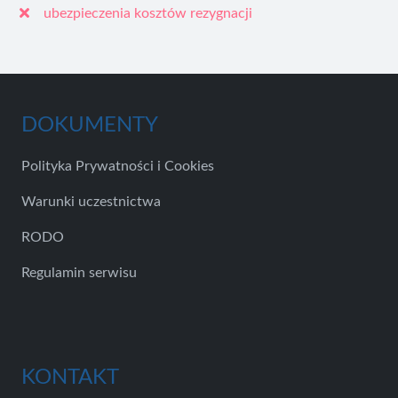
ubezpieczenia kosztów rezygnacji
DOKUMENTY
Polityka Prywatności i Cookies
Warunki uczestnictwa
RODO
Regulamin serwisu
KONTAKT