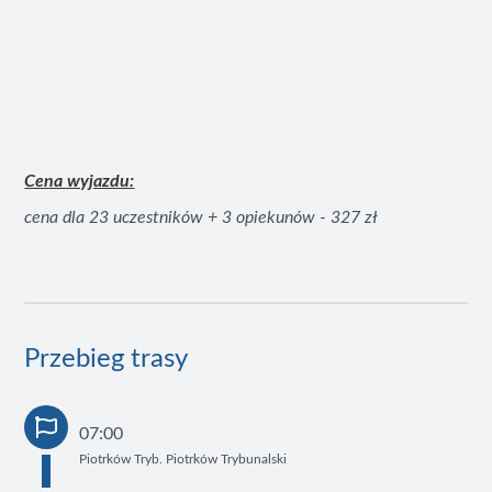
Cena wyjazdu:
cena dla 23 uczestników + 3 opiekunów - 327 zł
Przebieg trasy
07:00
Piotrków Tryb. Piotrków Trybunalski