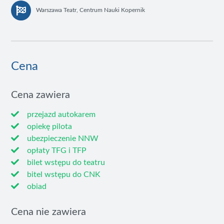
Warszawa Teatr, Centrum Nauki Kopernik
Cena
Cena zawiera
przejazd autokarem
opiekę pilota
ubezpieczenie NNW
opłaty TFG i TFP
bilet wstępu do teatru
bitel wstępu do CNK
obiad
Cena nie zawiera