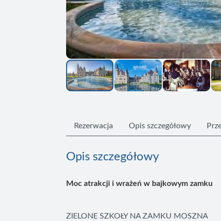
Rezerwacja
Opis szczegółowy
Prze
Opis szczegółowy
Moc atrakcji i wrażeń w bajkowym zamku
ZIELONE SZKOŁY NA ZAMKU MOSZNA